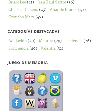
Bruce Lee
(21)
Jean Paul Sartre
(36)
Charles Dickens
(25)
Anatole France
(47)
Groucho Marx
(47)
CATEGORÍAS DESTACADAS
Adulación
(20)
Mentira
(29)
Paciencia
(26)
Conciencia
(40)
Valentía
(31)
JUEGO DE MEMORIA