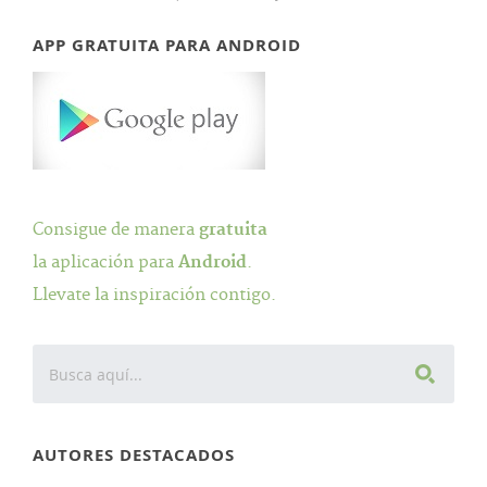
APP GRATUITA PARA ANDROID
Consigue de manera
gratuita
la aplicación para
Android
.
Llevate la inspiración contigo.
AUTORES DESTACADOS