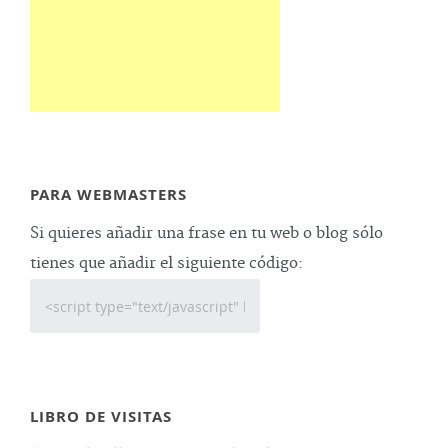
PARA WEBMASTERS
Si quieres añadir una frase en tu web o blog sólo
tienes que añadir el siguiente código:
LIBRO DE VISITAS