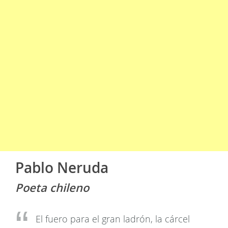
Pablo Neruda
Poeta chileno
El fuero para el gran ladrón, la cárcel