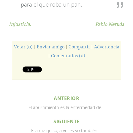
para el que roba un pan.
Injusticia.
- Pablo Neruda
Votar (0)
|
Enviar amigo
|
Compartir
|
Advertencia
|
Comentarios (0)
ANTERIOR
El aburrimiento es la enfermedad de...
SIGUIENTE
Ella me quiso, a veces yo también ...