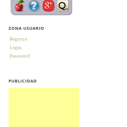
ZONA USUARIO
Registro
Login
Password
PUBLICIDAD