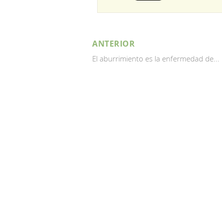
ANTERIOR
El aburrimiento es la enfermedad de...