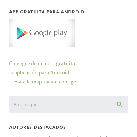
APP GRATUITA PARA ANDROID
Consigue de manera
gratuita
la aplicación para
Android
.
Llevate la inspiración contigo.
AUTORES DESTACADOS