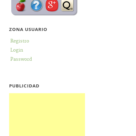
ZONA USUARIO
Registro
Login
Password
PUBLICIDAD