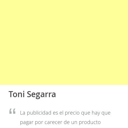
Toni Segarra
La publicidad es el precio que hay que
pagar por carecer de un producto