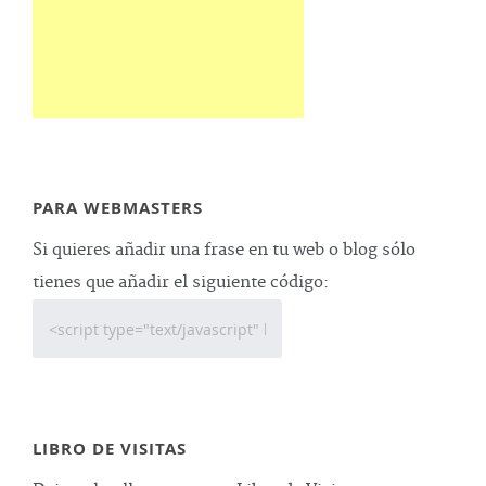
PARA WEBMASTERS
Si quieres añadir una frase en tu web o blog sólo
tienes que añadir el siguiente código:
LIBRO DE VISITAS