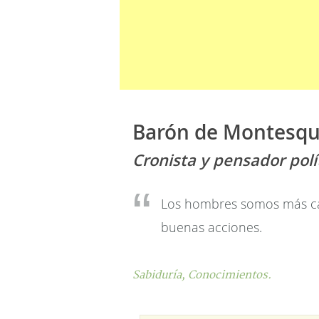
Barón de Montesqu
Cronista y pensador polí
Los hombres somos más ca
buenas acciones.
Sabiduría,
Conocimientos.