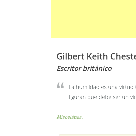
Gilbert Keith Chest
Escritor británico
La humildad es una virtud 
figuran que debe ser un vic
Miscelánea.