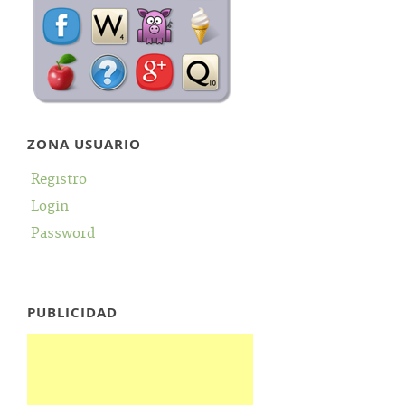
ZONA USUARIO
Registro
Login
Password
PUBLICIDAD