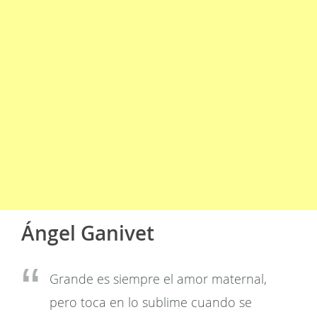
Ángel Ganivet
Grande es siempre el amor maternal,
pero toca en lo sublime cuando se