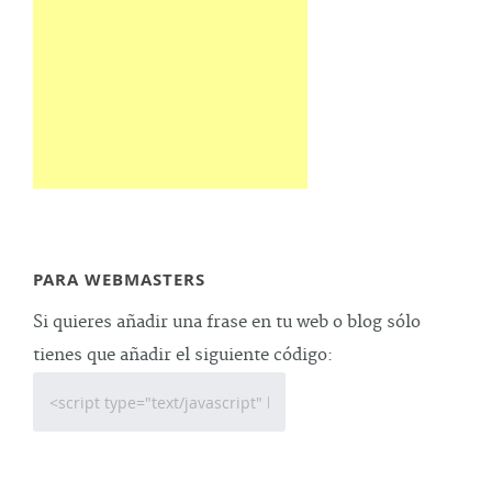
PARA WEBMASTERS
Si quieres añadir una frase en tu web o blog sólo
tienes que añadir el siguiente código: