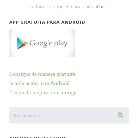
La furia con que el mundo actual bu...
APP GRATUITA PARA ANDROID
Consigue de manera
gratuita
la aplicación para
Android
.
Llevate la inspiración contigo.