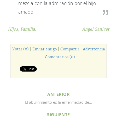
mezcla con la admiración por el hijo
amado.
Hijos,
Familia.
- Ángel Ganivet
Votar (0)
|
Enviar amigo
|
Compartir
|
Advertencia
|
Comentarios (0)
ANTERIOR
El aburrimiento es la enfermedad de...
SIGUIENTE