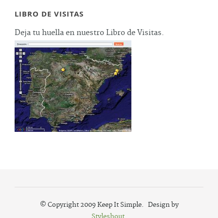
LIBRO DE VISITAS
Deja tu huella en nuestro Libro de Visitas.
© Copyright 2009 Keep It Simple. Design by
Styleshout
.